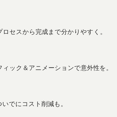
プロセスから完成まで分かりやすく。
フィック＆アニメーションで意外性を。
ついでにコスト削減も。