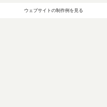
ウェブサイトの制作例を見る