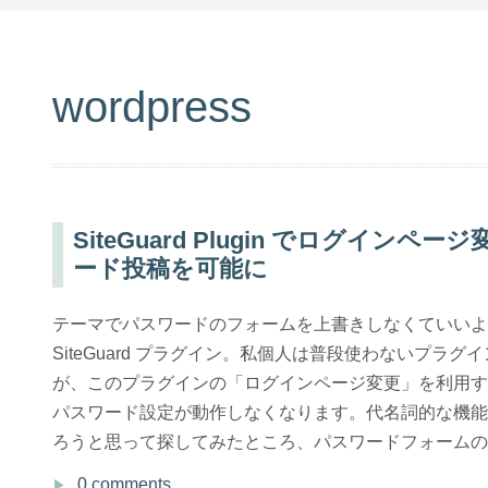
wordpress
SiteGuard Plugin でログイン
ード投稿を可能に
テーマでパスワードのフォームを上書きしなくていいよ
SiteGuard プラグイン。私個人は普段使わないプラ
が、このプラグインの「ログインページ変更」を利用す
パスワード設定が動作しなくなります。代名詞的な機能
ろうと思って探してみたところ、パスワードフォームのURLを S
0 comments