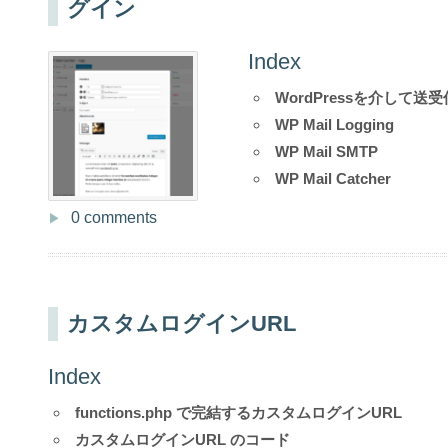
グイン
Index
WordPressを介して
WP Mail Logging
WP Mail SMTP
WP Mail Catcher
0 comments
カスタムログインURL
Index
functions.php で完結するカスタムログインURL
カスタムログインURL のコード