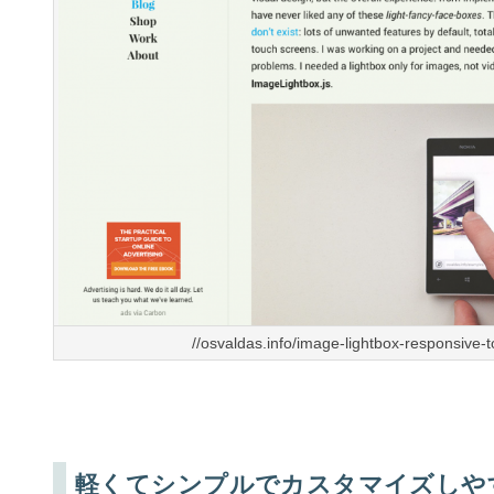
//osvaldas.info/image-lightbox-responsive-t
軽くてシンプルでカスタマイズしや