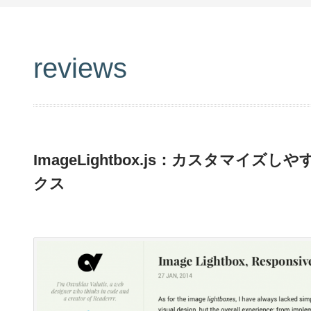
reviews
ImageLightbox.js：カスタマイズ
クス