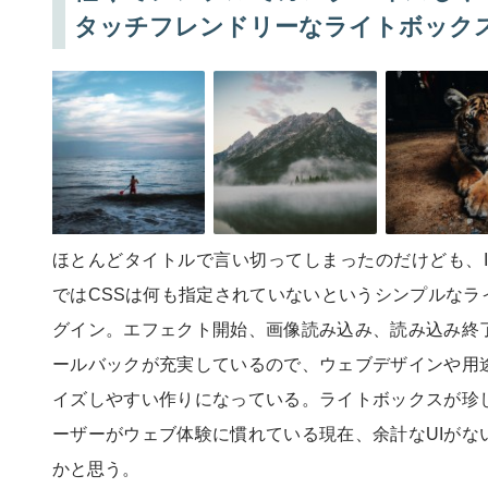
タッチフレンドリーなライトボック
ほとんどタイトルで言い切ってしまったのだけども、Image
ではCSSは何も指定されていないというシンプルなライト
グイン。エフェクト開始、画像読み込み、読み込み終
ールバックが充実しているので、ウェブデザインや用
イズしやすい作りになっている。ライトボックスが珍
ーザーがウェブ体験に慣れている現在、余計なUIがな
かと思う。